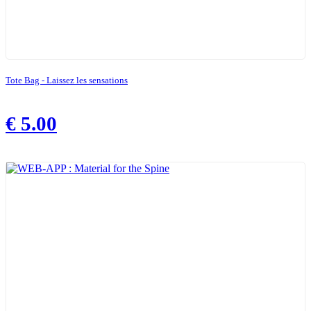
Tote Bag - Laissez les sensations
€
5.00