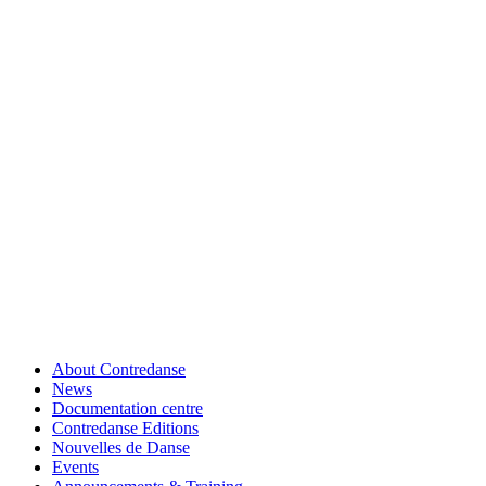
About Contredanse
News
Documentation centre
Contredanse Editions
Nouvelles de Danse
Events