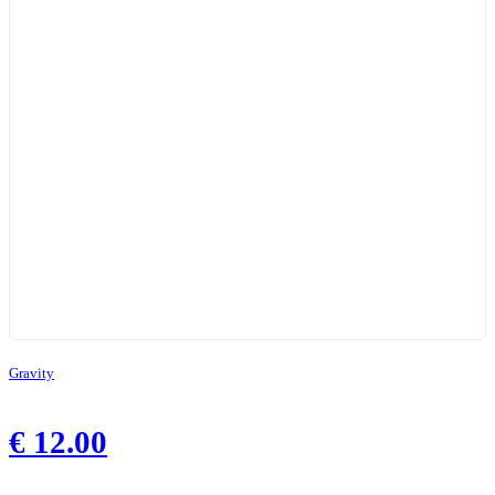
Gravity
€
12.00