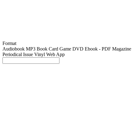
Format
Audiobook MP3
Book
Card Game
DVD
Ebook - PDF
Magazine
Periodical Issue
Vinyl
Web App