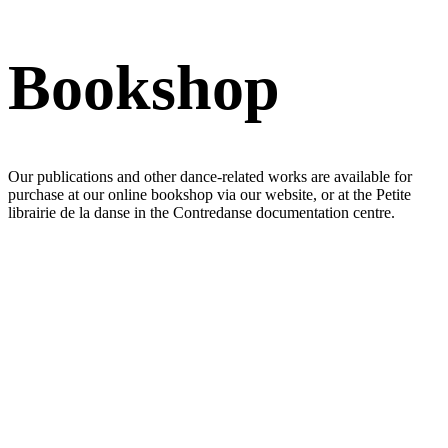
Bookshop
Our publications and other dance-related works are available for
purchase at our online bookshop via our website, or at the Petite
librairie de la danse in the Contredanse documentation centre.