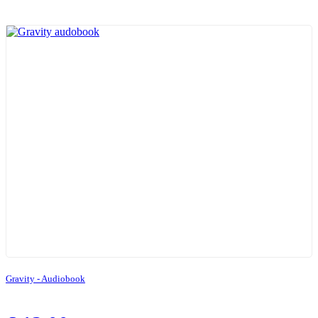
Gravity - Audiobook