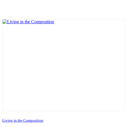
Living in the Composition