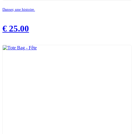
Danser, une histoire.
€
25.00