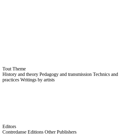
Tout
Theme
History and theory
Pedagogy and transmission
Technics and
practices
Writings by artists
Editors
Contredanse Editions
Other Publishers