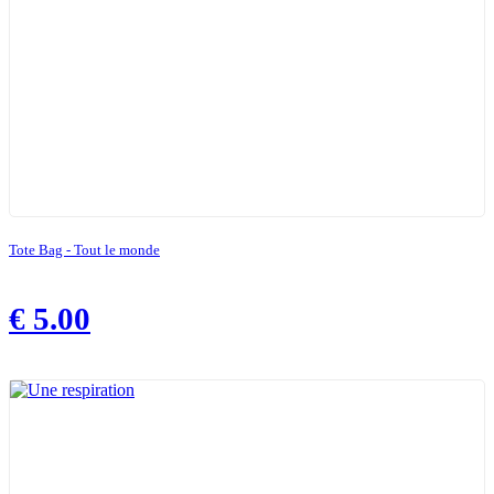
Tote Bag - Tout le monde
€
5.00