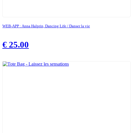
WEB-APP : Anna Halprin, Dancing Life / Danser la vie
€
25.00