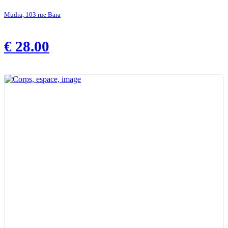
Mudra, 103 rue Bara
€
28.00