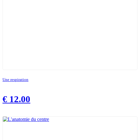
Une respiration
€
12.00