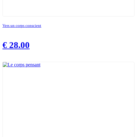
Vers un corps conscient
€
28.00