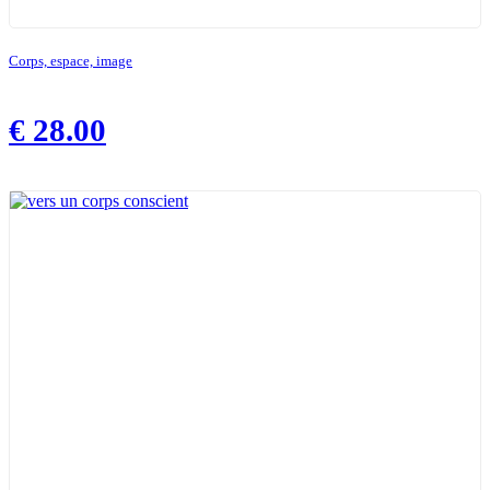
Corps, espace, image
€
28.00