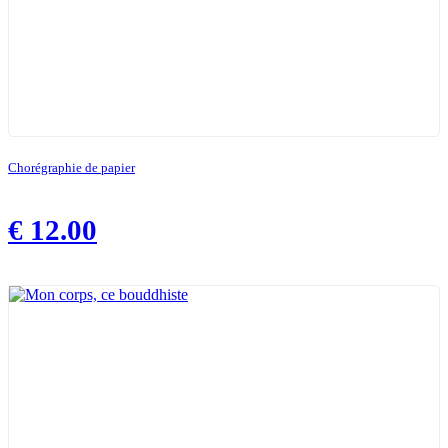
Chorégraphie de papier
€
12.00