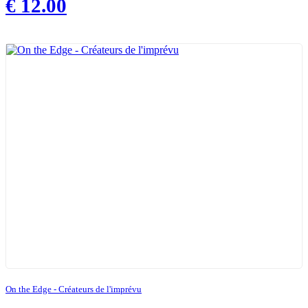
€
12.00
On the Edge - Créateurs de l'imprévu