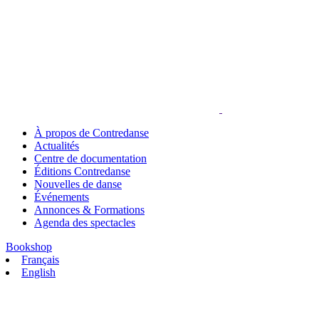
À propos de Contredanse
Actualités
Centre de documentation
Éditions Contredanse
Nouvelles de danse
Événements
Annonces & Formations
Agenda des spectacles
Bookshop
Français
English