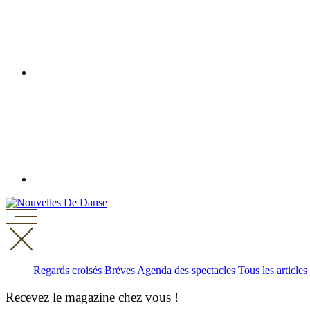
Regards croisés
Brèves
Agenda des spectacles
Tous les articles
Recevez le magazine chez vous !