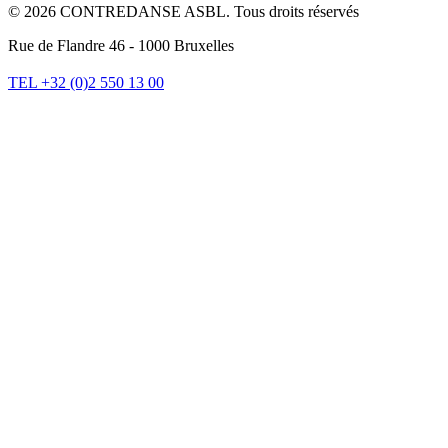
© 2026 CONTREDANSE ASBL. Tous droits réservés
Rue de Flandre 46 - 1000 Bruxelles
TEL +32 (0)2 550 13 00