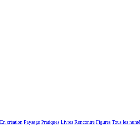
En création
Paysage
Pratiques
Livres
Rencontre
Figures
Tous les numé