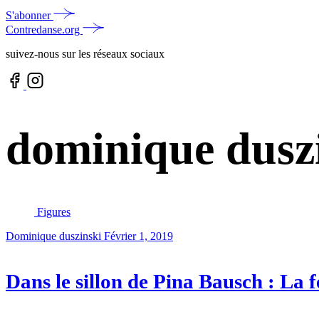
S'abonner
Contredanse.org
suivez-nous sur les réseaux sociaux
dominique dusz
Figures
Dominique duszinski
Février 1, 2019
Dans le sillon de Pina Bausch : La