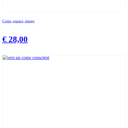
Corps, espace, image
€
28,00