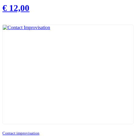
€
12,00
Contact improvisation