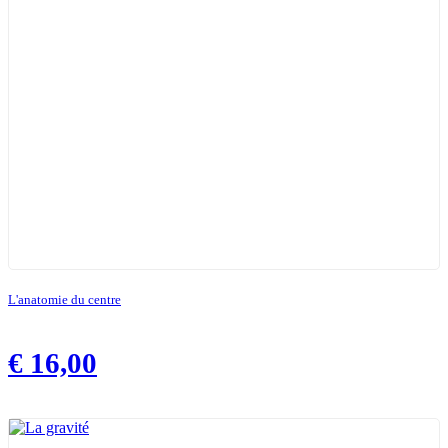
L'anatomie du centre
€
16,00