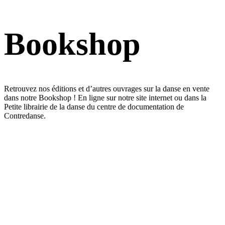
Bookshop
Retrouvez nos éditions et d’autres ouvrages sur la danse en vente
dans notre Bookshop ! En ligne sur notre site internet ou dans la
Petite librairie de la danse du centre de documentation de
Contredanse.