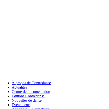
À propos de Contredanse
Actualités
Centre de documentation
Éditions Contredanse
Nouvelles de danse
Événements