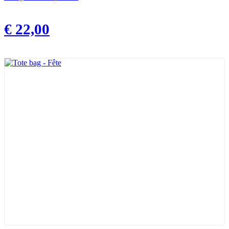
€
22,00