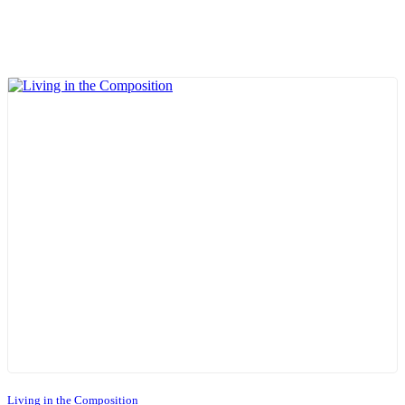
Living in the Composition