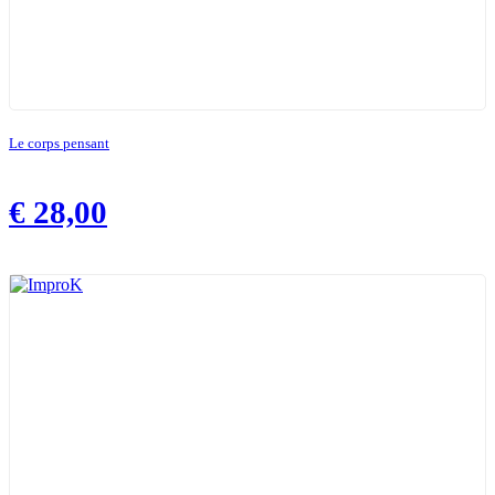
Le corps pensant
€
28,00