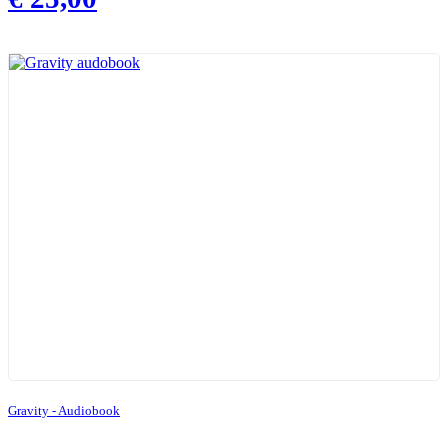
Gravity - Audiobook