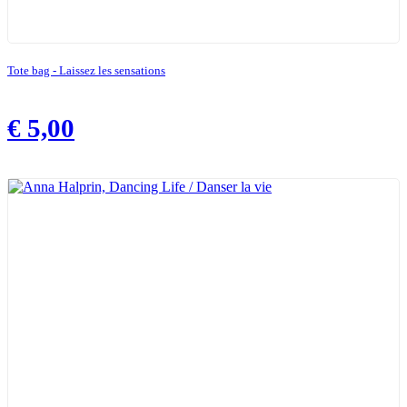
Tote bag - Laissez les sensations
€
5,00