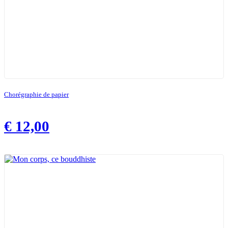
Chorégraphie de papier
€
12,00