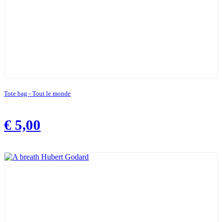
Tote bag - Tout le monde
€
5,00