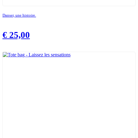
Danser, une histoire.
€
25,00