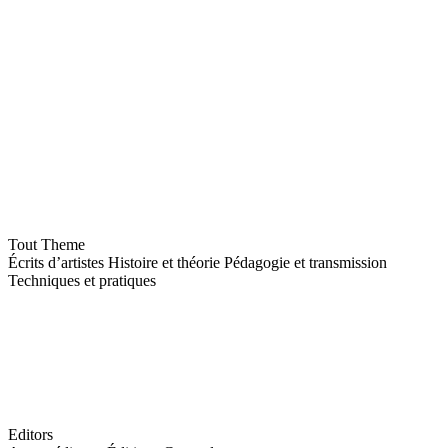
Tout
Theme
Écrits d’artistes
Histoire et théorie
Pédagogie et transmission
Techniques et pratiques
Editors