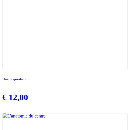
Une respiration
€
12,00