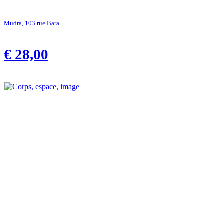
Mudra, 103 rue Bara
€
28,00