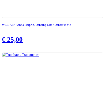
WEB-APP : Anna Halprin, Dancing Life / Danser la vie
€
25,00