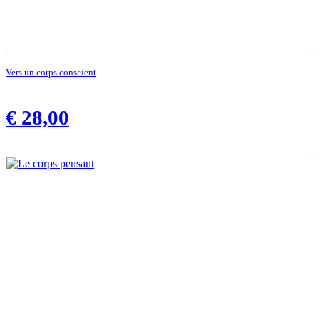
Vers un corps conscient
€
28,00