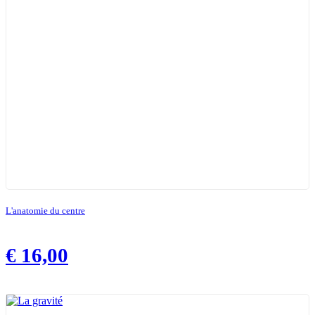
L'anatomie du centre
€
16,00