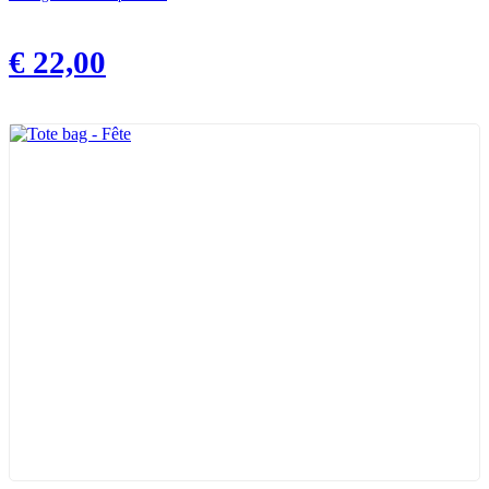
€
22,00