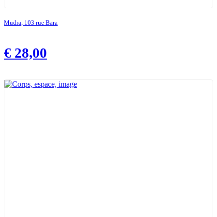
Mudra, 103 rue Bara
€
28,00