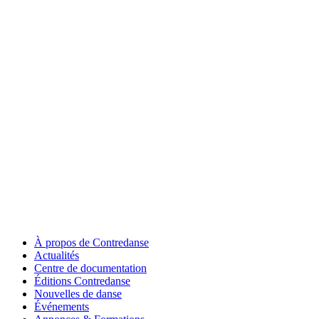
À propos de Contredanse
Actualités
Centre de documentation
Éditions Contredanse
Nouvelles de danse
Événements