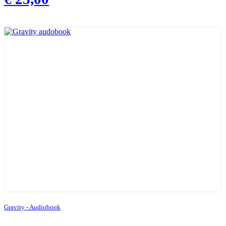
Gravity - Audiobook