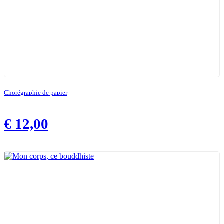
Chorégraphie de papier
€
12,00