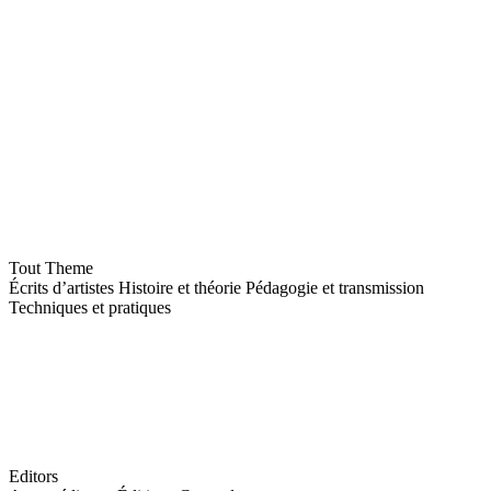
Tout
Theme
Écrits d’artistes
Histoire et théorie
Pédagogie et transmission
Techniques et pratiques
Editors