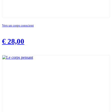
Vers un corps conscient
€
28,00