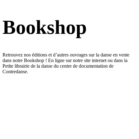
Bookshop
Retrouvez nos éditions et d’autres ouvrages sur la danse en vente
dans notre Bookshop ! En ligne sur notre site internet ou dans la
Petite librairie de la danse du centre de documentation de
Contredanse.