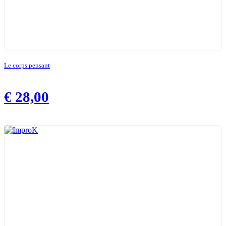
Le corps pensant
€
28,00