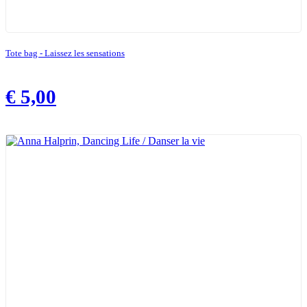
Tote bag - Laissez les sensations
€
5,00