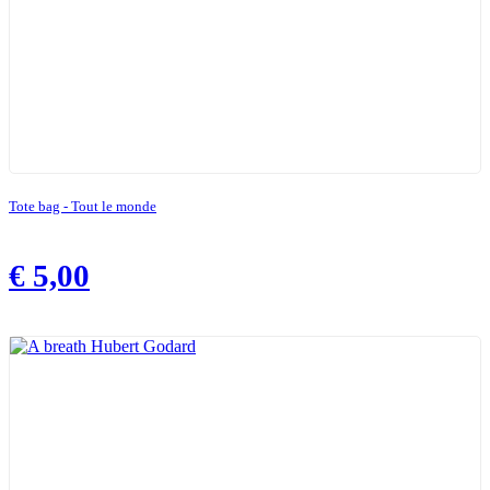
Tote bag - Tout le monde
€
5,00