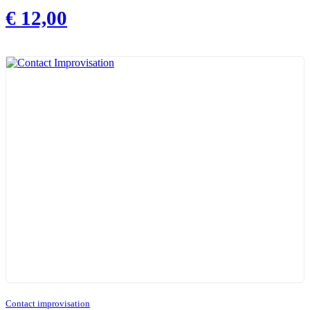
€
12,00
Contact improvisation