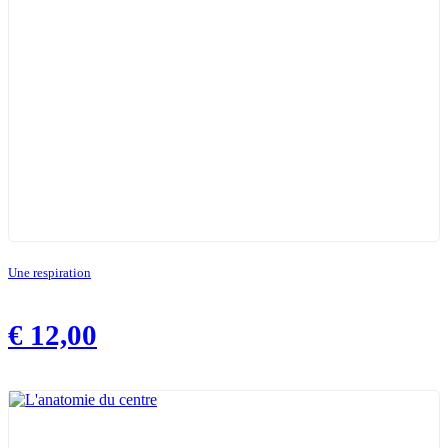
Une respiration
€
12,00