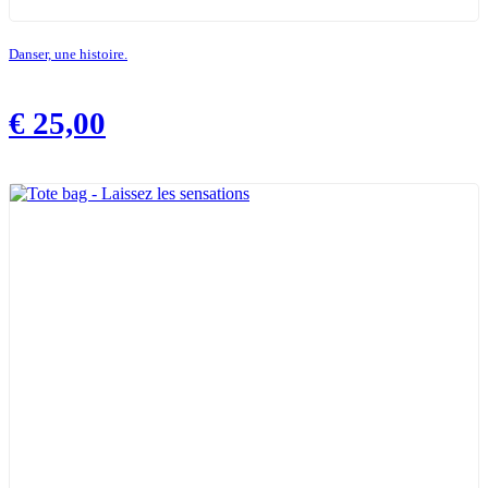
Danser, une histoire.
€
25,00