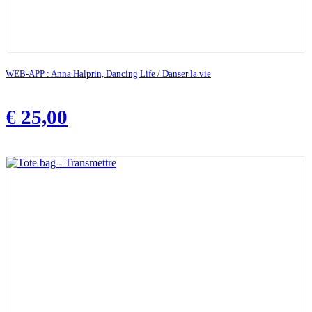
WEB-APP : Anna Halprin, Dancing Life / Danser la vie
€
25,00