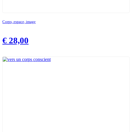
Corps, espace, image
€
28,00