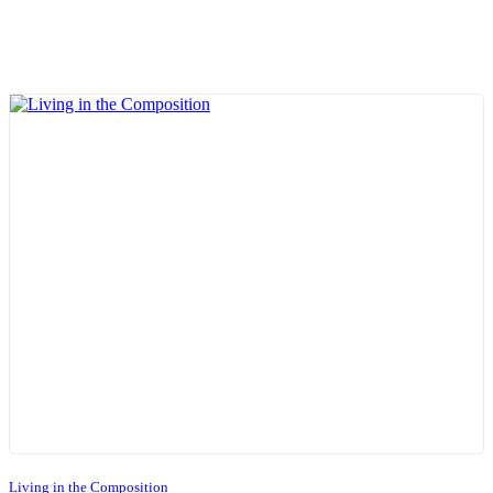
Living in the Composition