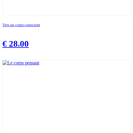
Vers un corps conscient
€
28.00