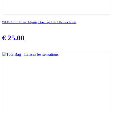
WEB-APP : Anna Halprin, Dancing Life / Danser la vie
€
25.00