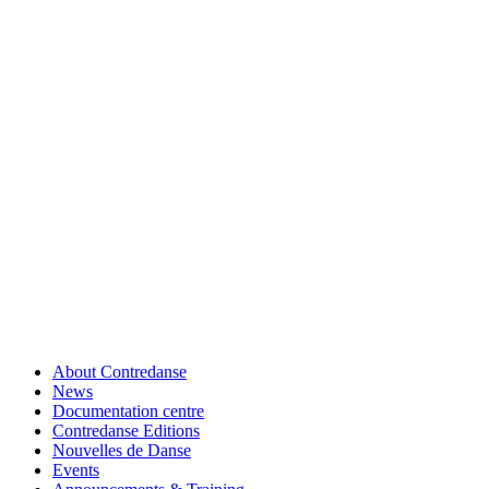
About Contredanse
News
Documentation centre
Contredanse Editions
Nouvelles de Danse
Events