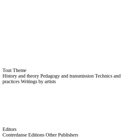
Tout
Theme
History and theory
Pedagogy and transmission
Technics and
practices
Writings by artists
Editors
Contredanse Editions
Other Publishers