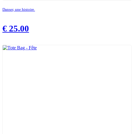
Danser, une histoire.
€
25.00