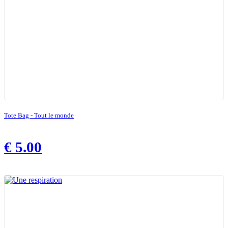
Tote Bag - Tout le monde
€
5.00