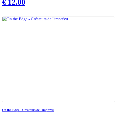
€
12.00
On the Edge - Créateurs de l'imprévu