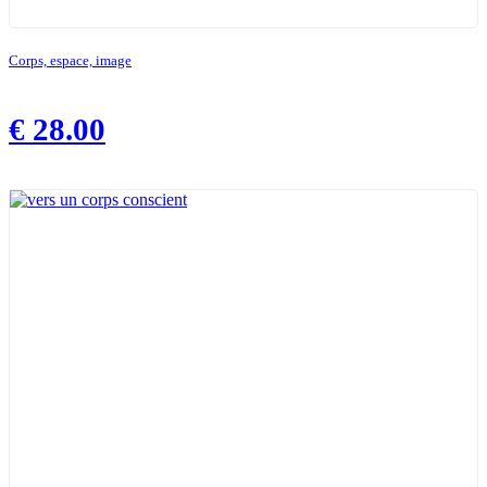
Corps, espace, image
€
28.00