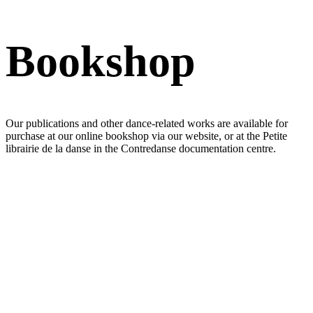
Bookshop
Our publications and other dance-related works are available for
purchase at our online bookshop via our website, or at the Petite
librairie de la danse in the Contredanse documentation centre.