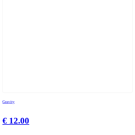
Gravity
€
12.00