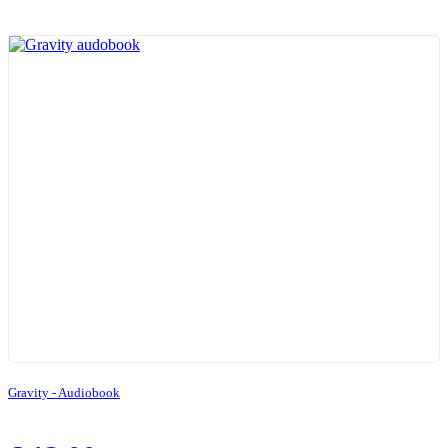
Gravity - Audiobook