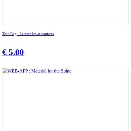
Tote Bag - Laissez les sensations
€
5.00