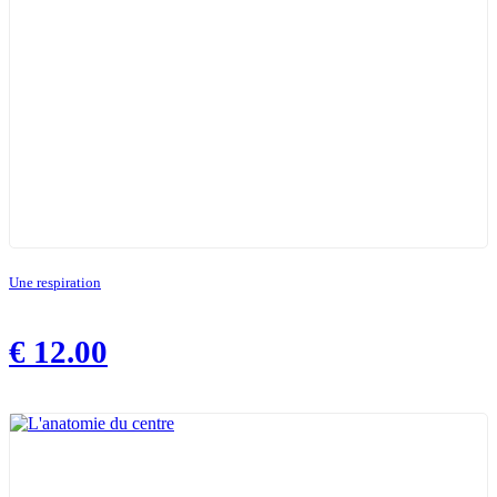
Une respiration
€
12.00