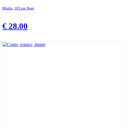
Mudra, 103 rue Bara
€
28.00