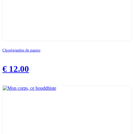
Chorégraphie de papier
€
12.00