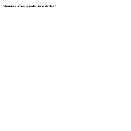
Abonnez-vous à notre newsletter !