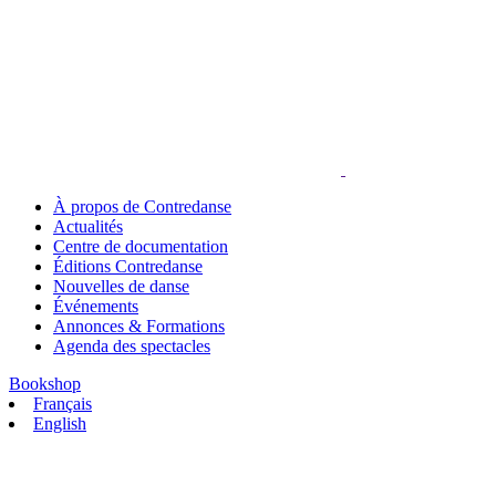
À propos de Contredanse
Actualités
Centre de documentation
Éditions Contredanse
Nouvelles de danse
Événements
Annonces & Formations
Agenda des spectacles
Bookshop
Français
English