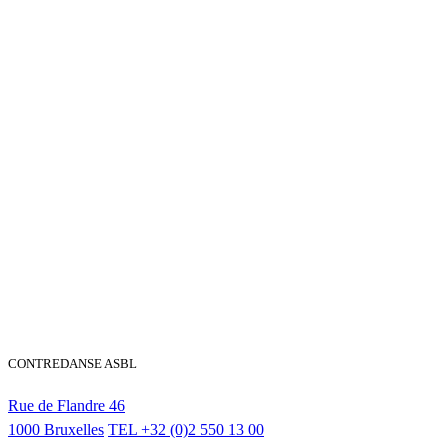
CONTREDANSE ASBL
Rue de Flandre 46
1000 Bruxelles
TEL
+32 (0)2 550 13 00