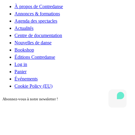
À propos de Contredanse
Annonces & formations
Agenda des spectacles
Actualités
Centre de documentation
Nouvelles de danse
Bookshop
Éditions Contredanse
Log in
Panier
Événements
Cookie Policy (EU)
Abonnez-vous à notre newsletter !