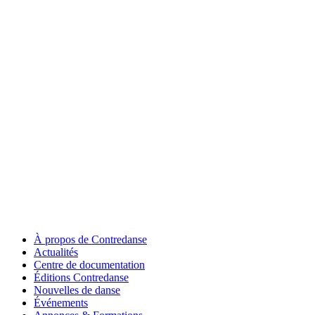
À propos de Contredanse
Actualités
Centre de documentation
Éditions Contredanse
Nouvelles de danse
Événements