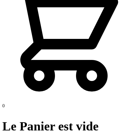
0
Le Panier est vide