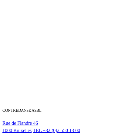
CONTREDANSE ASBL
Rue de Flandre 46
1000 Bruxelles
TEL
+32 (0)2 550 13 00