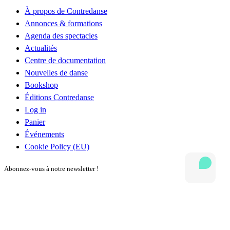
À propos de Contredanse
Annonces & formations
Agenda des spectacles
Actualités
Centre de documentation
Nouvelles de danse
Bookshop
Éditions Contredanse
Log in
Panier
Événements
Cookie Policy (EU)
Abonnez-vous à notre newsletter !