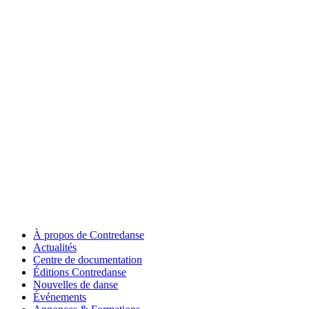
À propos de Contredanse
Actualités
Centre de documentation
Éditions Contredanse
Nouvelles de danse
Événements