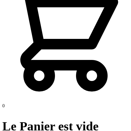
0
Le Panier est vide